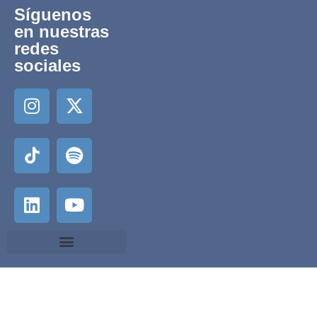
Síguenos
en nuestras
redes
sociales