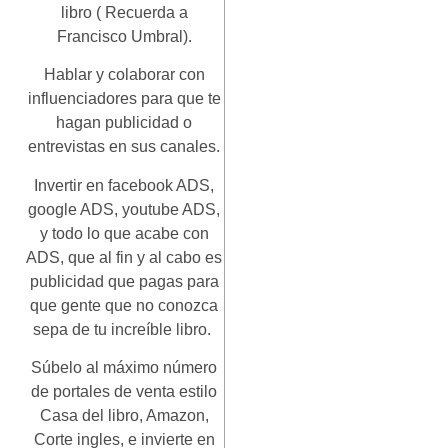
libro ( Recuerda a
Francisco Umbral).
Hablar y colaborar con
influenciadores para que te
hagan publicidad o
entrevistas en sus canales.
Invertir en facebook ADS,
google ADS, youtube ADS,
y todo lo que acabe con
ADS, que al fin y al cabo es
publicidad que pagas para
que gente que no conozca
sepa de tu increíble libro.
Súbelo al máximo número
de portales de venta estilo
Casa del libro, Amazon,
Corte ingles, e invierte en