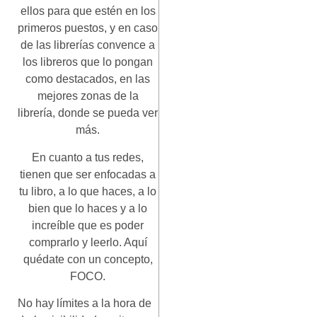
ellos para que estén en los
primeros puestos, y en caso
de las librerías convence a
los libreros que lo pongan
como destacados, en las
mejores zonas de la
librería, donde se pueda ver
más.
En cuanto a tus redes,
tienen que ser enfocadas a
tu libro, a lo que haces, a lo
bien que lo haces y a lo
increíble que es poder
comprarlo y leerlo. Aquí
quédate con un concepto,
FOCO.
No hay límites a la hora de