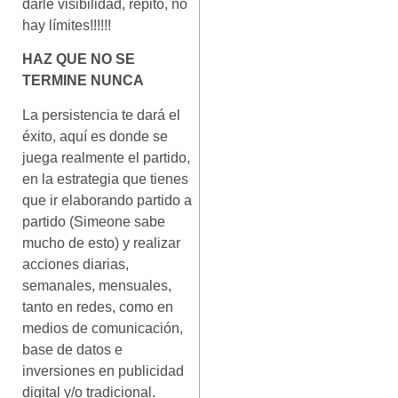
darle visibilidad, repito, no
hay límites!!!!!!
HAZ QUE NO SE
TERMINE NUNCA
La persistencia te dará el
éxito, aquí es donde se
juega realmente el partido,
en la estrategia que tienes
que ir elaborando partido a
partido (Simeone sabe
mucho de esto) y realizar
acciones diarias,
semanales, mensuales,
tanto en redes, como en
medios de comunicación,
base de datos e
inversiones en publicidad
digital y/o tradicional.