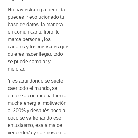
No hay estrategia perfecta,
puedes ir evolucionado tu
base de datos, la manera
en comunicar tu libro, tu
marca personal, los
canales y los mensajes que
quieres hacer llegar, todo
se puede cambiar y
mejorar.
Y es aquí donde se suele
caer todo el mundo, se
empieza con mucha fuerza,
mucha energía, motivación
al 200% y después poco a
poco se va frenando ese
entusiasmo, esa alma de
vendedor/a y caemos en la