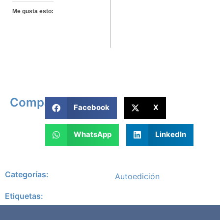
Me gusta esto:
Compartir
Facebook
X
WhatsApp
LinkedIn
Categorías:
Autoedición
Etiquetas: