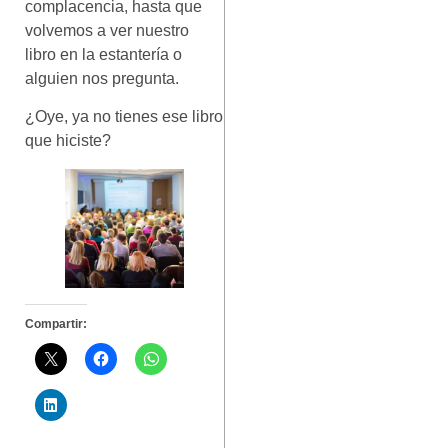
complacencia, hasta que
volvemos a ver nuestro
libro en la estantería o
alguien nos pregunta.
¿Oye, ya no tienes ese libro
que hiciste?
Compartir: