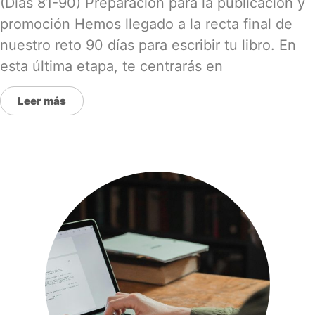
(Días 81-90) Preparación para la publicación y
promoción Hemos llegado a la recta final de
nuestro reto 90 días para escribir tu libro. En
esta última etapa, te centrarás en
Leer más