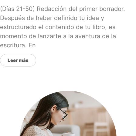
(Días 21-50) Redacción del primer borrador.
Después de haber definido tu idea y
estructurado el contenido de tu libro, es
momento de lanzarte a la aventura de la
escritura. En
Leer más