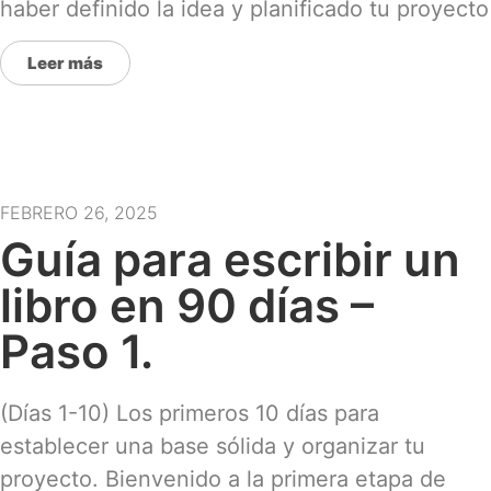
haber definido la idea y planificado tu proyecto
Leer más
FEBRERO 26, 2025
Guía para escribir un
libro en 90 días –
Paso 1.
(Días 1-10) Los primeros 10 días para
establecer una base sólida y organizar tu
proyecto. Bienvenido a la primera etapa de