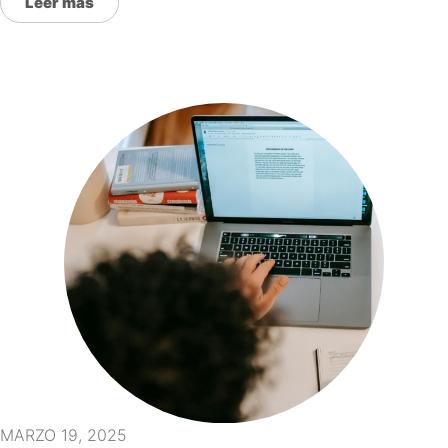
Leer más
MARZO 19, 2025