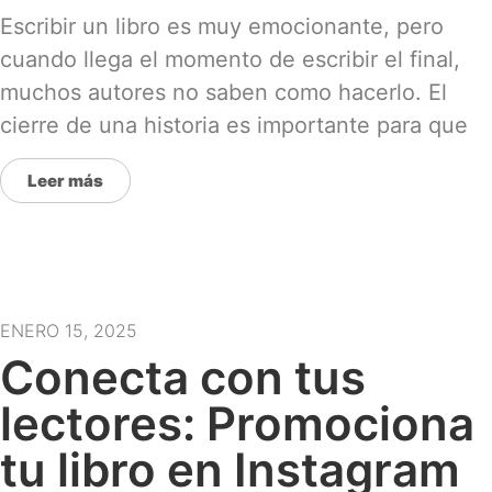
Escribir un libro es muy emocionante, pero
cuando llega el momento de escribir el final,
muchos autores no saben como hacerlo. El
cierre de una historia es importante para que
Leer más
ENERO 15, 2025
Conecta con tus
lectores: Promociona
tu libro en Instagram