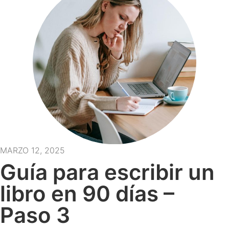
MARZO 12, 2025
Guía para escribir un
libro en 90 días –
Paso 3