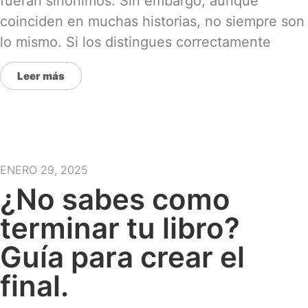
fueran sinónimos. Sin embargo, aunque
coinciden en muchas historias, no siempre son
lo mismo. Si los distingues correctamente
Leer más
ENERO 29, 2025
¿No sabes como
terminar tu libro?
Guía para crear el
final.