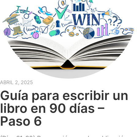
ABRIL 2, 2025
Guía para escribir un
libro en 90 días –
Paso 6