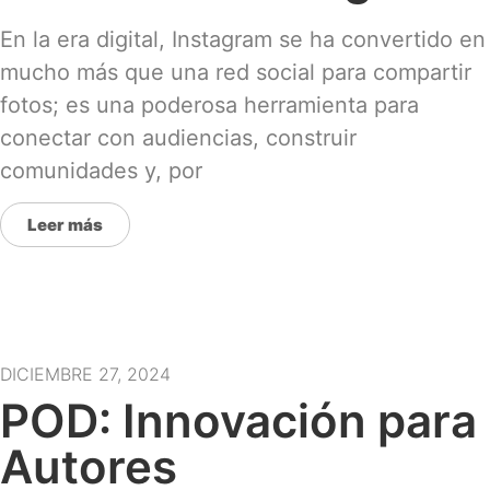
En la era digital, Instagram se ha convertido en
mucho más que una red social para compartir
fotos; es una poderosa herramienta para
conectar con audiencias, construir
comunidades y, por
Leer más
DICIEMBRE 27, 2024
POD: Innovación para
Autores