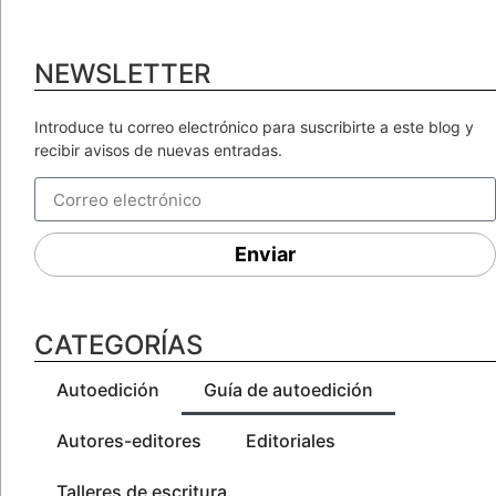
NEWSLETTER
Introduce tu correo electrónico para suscribirte a este blog y
recibir avisos de nuevas entradas.
Enviar
CATEGORÍAS
Autoedición
Guía de autoedición
Autores-editores
Editoriales
Talleres de escritura