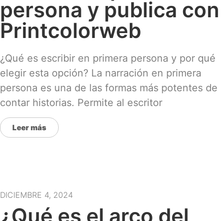
persona y publica con
Printcolorweb
¿Qué es escribir en primera persona y por qué
elegir esta opción? La narración en primera
persona es una de las formas más potentes de
contar historias. Permite al escritor
Leer más
DICIEMBRE 4, 2024
¿Qué es el arco del