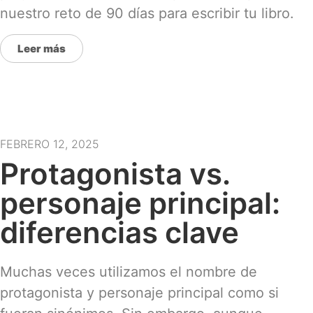
nuestro reto de 90 días para escribir tu libro.
Leer más
FEBRERO 12, 2025
Protagonista vs.
personaje principal:
diferencias clave
Muchas veces utilizamos el nombre de
protagonista y personaje principal como si