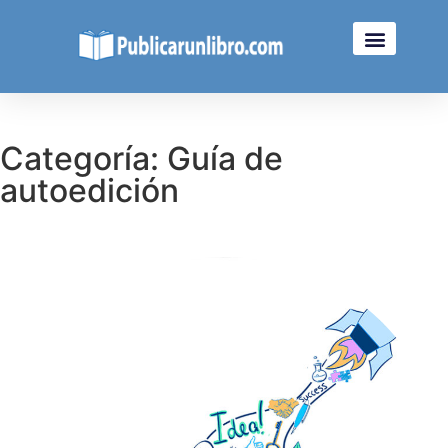
Categoría: Guía de
autoedición