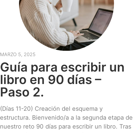
MARZO 5, 2025
Guía para escribir un
libro en 90 días –
Paso 2.
(Días 11-20) Creación del esquema y
estructura. Bienvenido/a a la segunda etapa de
nuestro reto 90 días para escribir un libro. Tras