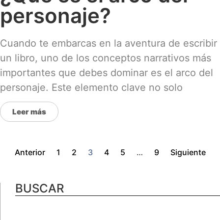
personaje?
Cuando te embarcas en la aventura de escribir
un libro, uno de los conceptos narrativos más
importantes que debes dominar es el arco del
personaje. Este elemento clave no solo
Leer más
Anterior
1
2
3
4
5
…
9
Siguiente
BUSCAR