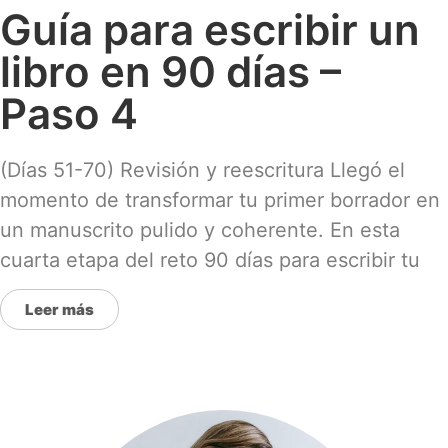
Guía para escribir un
libro en 90 días –
Paso 4
(Días 51-70) Revisión y reescritura Llegó el
momento de transformar tu primer borrador en
un manuscrito pulido y coherente. En esta
cuarta etapa del reto 90 días para escribir tu
Leer más