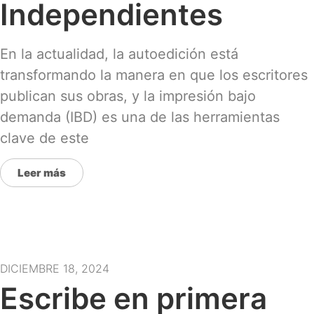
Independientes
En la actualidad, la autoedición está
transformando la manera en que los escritores
publican sus obras, y la impresión bajo
demanda (IBD) es una de las herramientas
clave de este
Leer más
DICIEMBRE 18, 2024
Escribe en primera