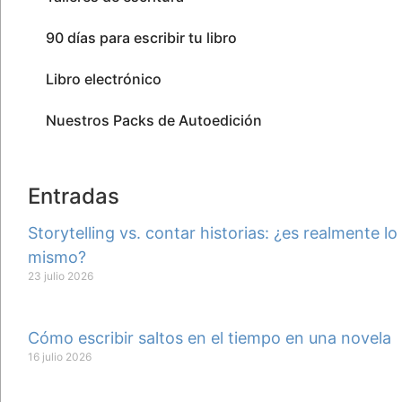
90 días para escribir tu libro
Libro electrónico
Nuestros Packs de Autoedición
Entradas
Storytelling vs. contar historias: ¿es realmente lo
mismo?
23 julio 2026
Cómo escribir saltos en el tiempo en una novela
16 julio 2026