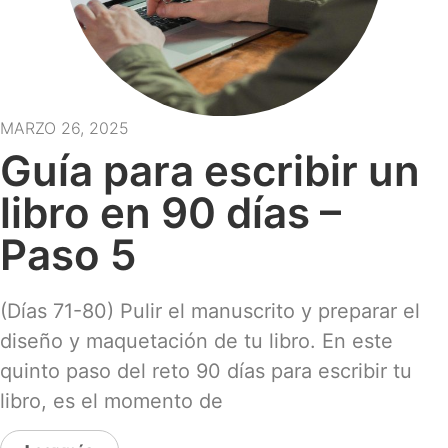
MARZO 26, 2025
Guía para escribir un
libro en 90 días –
Paso 5
(Días 71-80) Pulir el manuscrito y preparar el
diseño y maquetación de tu libro. En este
quinto paso del reto 90 días para escribir tu
libro, es el momento de