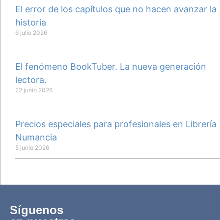
El error de los capítulos que no hacen avanzar la
historia
6 julio 2026
El fenómeno BookTuber. La nueva generación
lectora.
22 junio 2026
Precios especiales para profesionales en Librería
Numancia
5 junio 2026
Síguenos