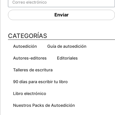
Enviar
CATEGORÍAS
Autoedición
Guía de autoedición
Autores-editores
Editoriales
Talleres de escritura
90 días para escribir tu libro
Libro electrónico
Nuestros Packs de Autoedición