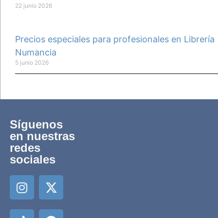
22 junio 2026
Precios especiales para profesionales en Librería
Numancia
5 junio 2026
Síguenos
en nuestras
redes
sociales