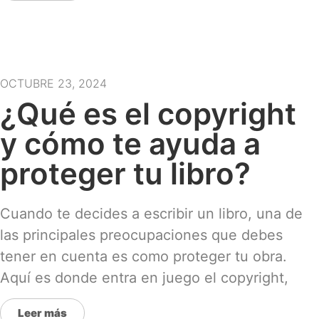
OCTUBRE 23, 2024
¿Qué es el copyright
y cómo te ayuda a
proteger tu libro?
Cuando te decides a escribir un libro, una de
las principales preocupaciones que debes
tener en cuenta es como proteger tu obra.
Aquí es donde entra en juego el copyright,
Leer más