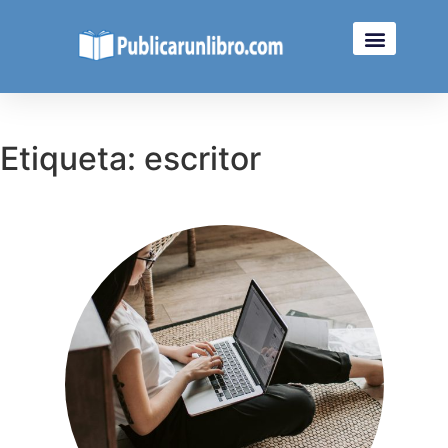
Etiqueta: escritor