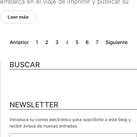
embarca en el viaje de imprimir y publicar su
Leer más
Anterior
1
2
3
4
5
6
7
Siguiente
BUSCAR
NEWSLETTER
Introduce tu correo electrónico para suscribirte a este blog y
recibir avisos de nuevas entradas.