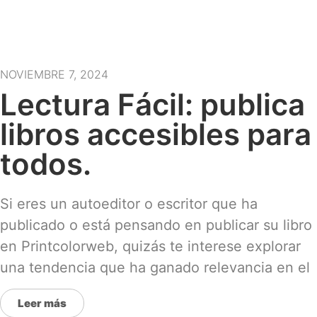
NOVIEMBRE 7, 2024
Lectura Fácil: publica
libros accesibles para
todos.
Si eres un autoeditor o escritor que ha
publicado o está pensando en publicar su libro
en Printcolorweb, quizás te interese explorar
una tendencia que ha ganado relevancia en el
Leer más