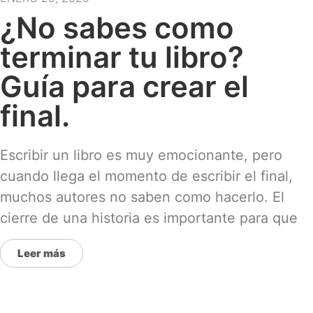
¿No sabes como
terminar tu libro?
Guía para crear el
final.
Escribir un libro es muy emocionante, pero
cuando llega el momento de escribir el final,
muchos autores no saben como hacerlo. El
cierre de una historia es importante para que
Leer más