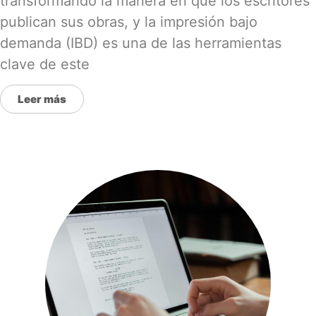
transformando la manera en que los escritores
publican sus obras, y la impresión bajo
demanda (IBD) es una de las herramientas
clave de este
Leer más