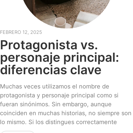
FEBRERO 12, 2025
Protagonista vs.
personaje principal:
diferencias clave
Muchas veces utilizamos el nombre de
protagonista y personaje principal como si
fueran sinónimos. Sin embargo, aunque
coinciden en muchas historias, no siempre son
lo mismo. Si los distingues correctamente