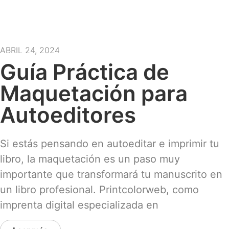
ABRIL 24, 2024
Guía Práctica de
Maquetación para
Autoeditores
Si estás pensando en autoeditar e imprimir tu
libro, la maquetación es un paso muy
importante que transformará tu manuscrito en
un libro profesional. Printcolorweb, como
imprenta digital especializada en