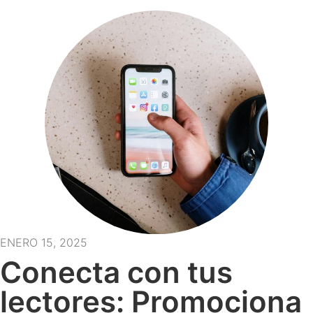
ENERO 15, 2025
Conecta con tus
lectores: Promociona