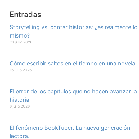
Entradas
Storytelling vs. contar historias: ¿es realmente lo
mismo?
23 julio 2026
Cómo escribir saltos en el tiempo en una novela
16 julio 2026
El error de los capítulos que no hacen avanzar la
historia
6 julio 2026
El fenómeno BookTuber. La nueva generación
lectora.