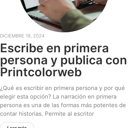
DICIEMBRE 18, 2024
Escribe en primera
persona y publica con
Printcolorweb
¿Qué es escribir en primera persona y por qué
elegir esta opción? La narración en primera
persona es una de las formas más potentes de
contar historias. Permite al escritor
Leer más