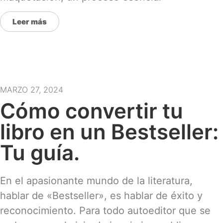
Leer más
MARZO 27, 2024
Cómo convertir tu
libro en un Bestseller:
Tu guía.
En el apasionante mundo de la literatura,
hablar de «Bestseller», es hablar de éxito y
reconocimiento. Para todo autoeditor que se