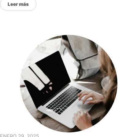
Leer más
ENERO 29, 2025