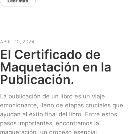
Leer más
ABRIL 10, 2024
El Certificado de
Maquetación en la
Publicación.
La publicación de un libro es un viaje
emocionante, lleno de etapas cruciales que
ayudan al éxito final del libro. Entre estos
pasos importantes, encontramos la
maquetación, un proceso esencial