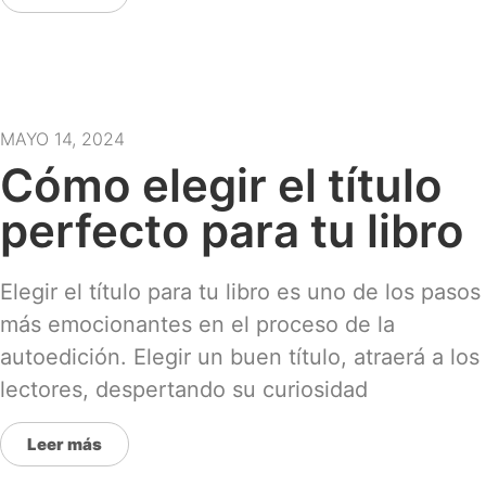
MAYO 14, 2024
Cómo elegir el título
perfecto para tu libro
Elegir el título para tu libro es uno de los pasos
más emocionantes en el proceso de la
autoedición. Elegir un buen título, atraerá a los
lectores, despertando su curiosidad
Leer más