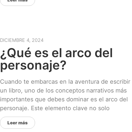
DICIEMBRE 4, 2024
¿Qué es el arco del
personaje?
Cuando te embarcas en la aventura de escribir
un libro, uno de los conceptos narrativos más
importantes que debes dominar es el arco del
personaje. Este elemento clave no solo
Leer más