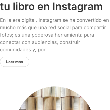
tu libro en Instagram
En la era digital, Instagram se ha convertido en
mucho más que una red social para compartir
fotos; es una poderosa herramienta para
conectar con audiencias, construir
comunidades y, por
Leer más