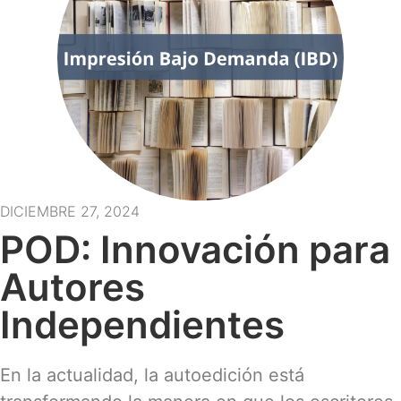
DICIEMBRE 27, 2024
POD: Innovación para
Autores
Independientes
En la actualidad, la autoedición está