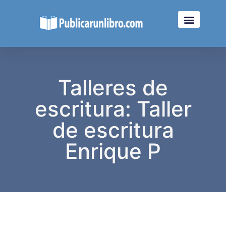
Talleres de
escritura: Taller
de escritura
Enrique P