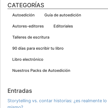
CATEGORÍAS
Autoedición
Guía de autoedición
Autores-editores
Editoriales
Talleres de escritura
90 días para escribir tu libro
Libro electrónico
Nuestros Packs de Autoedición
Entradas
Storytelling vs. contar historias: ¿es realmente lo
mismo?