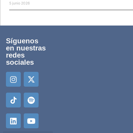
5 junio 2026
Síguenos
en nuestras
redes
sociales