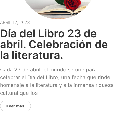
ABRIL 12, 2023
Día del Libro 23 de
abril. Celebración de
la literatura.
Cada 23 de abril, el mundo se une para
celebrar el Día del Libro, una fecha que rinde
homenaje a la literatura y a la inmensa riqueza
cultural que los
Leer más