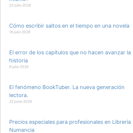
23 julio 2026
Cómo escribir saltos en el tiempo en una novela
16 julio 2026
El error de los capítulos que no hacen avanzar la
historia
6 julio 2026
El fenómeno BookTuber. La nueva generación
lectora.
22 junio 2026
Precios especiales para profesionales en Librería
Numancia