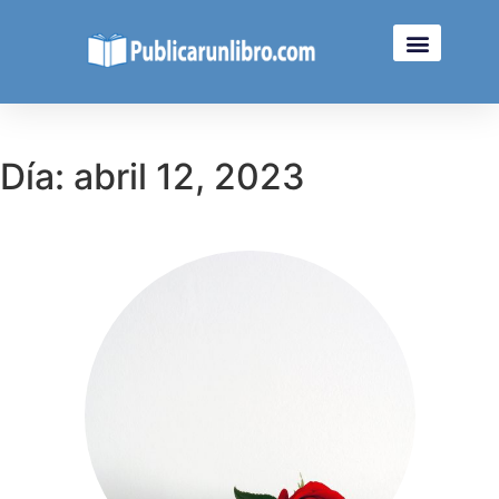
Día: abril 12, 2023