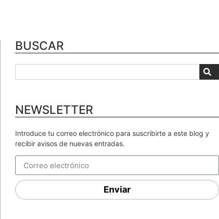
BUSCAR
NEWSLETTER
Introduce tu correo electrónico para suscribirte a este blog y
recibir avisos de nuevas entradas.
Enviar