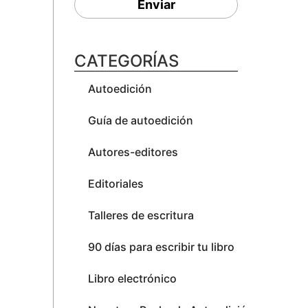
Enviar
CATEGORÍAS
Autoedición
Guía de autoedición
Autores-editores
Editoriales
Talleres de escritura
90 días para escribir tu libro
Libro electrónico