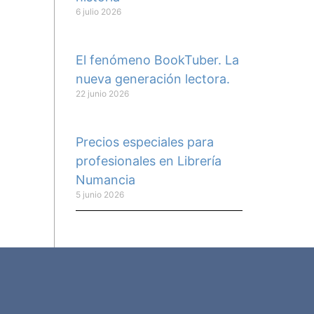
6 julio 2026
El fenómeno BookTuber. La
nueva generación lectora.
22 junio 2026
Precios especiales para
profesionales en Librería
Numancia
5 junio 2026