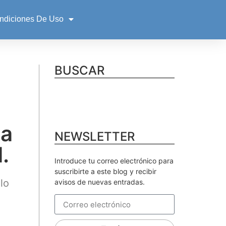
ndiciones De Uso
BUSCAR
ra
NEWSLETTER
.
Introduce tu correo electrónico para
suscribirte a este blog y recibir
lo
avisos de nuevas entradas.