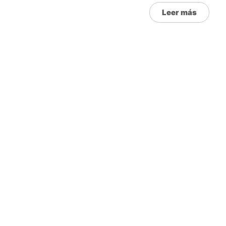
Leer más