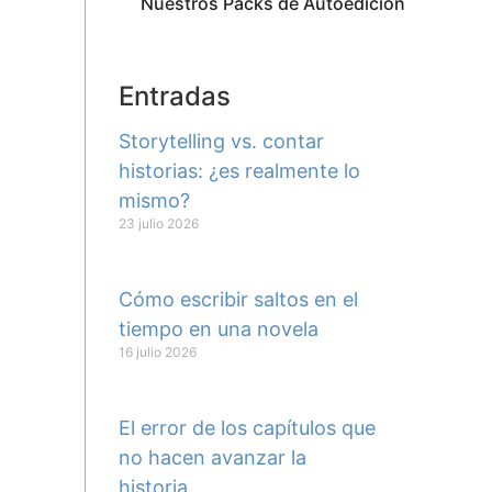
Nuestros Packs de Autoedición
Entradas
Storytelling vs. contar
historias: ¿es realmente lo
mismo?
23 julio 2026
Cómo escribir saltos en el
tiempo en una novela
16 julio 2026
El error de los capítulos que
no hacen avanzar la
historia