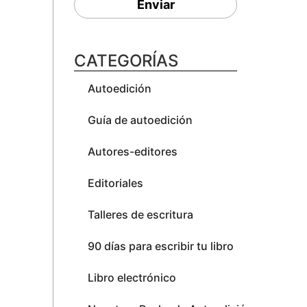
Enviar
CATEGORÍAS
Autoedición
Guía de autoedición
Autores-editores
Editoriales
Talleres de escritura
90 días para escribir tu libro
Libro electrónico