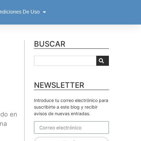
ndiciones De Uso
BUSCAR
NEWSLETTER
Introduce tu correo electrónico para
suscribirte a este blog y recibir
ndo en
avisos de nuevas entradas.
una