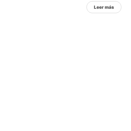
Leer más