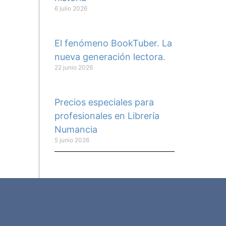
6 julio 2026
El fenómeno BookTuber. La
nueva generación lectora.
22 junio 2026
Precios especiales para
profesionales en Librería
Numancia
5 junio 2026