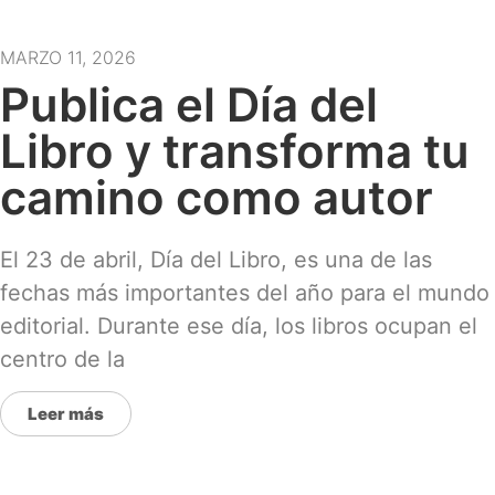
MARZO 11, 2026
Publica el Día del
Libro y transforma tu
camino como autor
El 23 de abril, Día del Libro, es una de las
fechas más importantes del año para el mundo
editorial. Durante ese día, los libros ocupan el
centro de la
Leer más