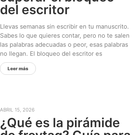
del escritor
Llevas semanas sin escribir en tu manuscrito.
Sabes lo que quieres contar, pero no te salen
las palabras adecuadas o peor, esas palabras
no llegan. El bloqueo del escritor es
Leer más
ABRIL 15, 2026
¿Qué es la pirámide