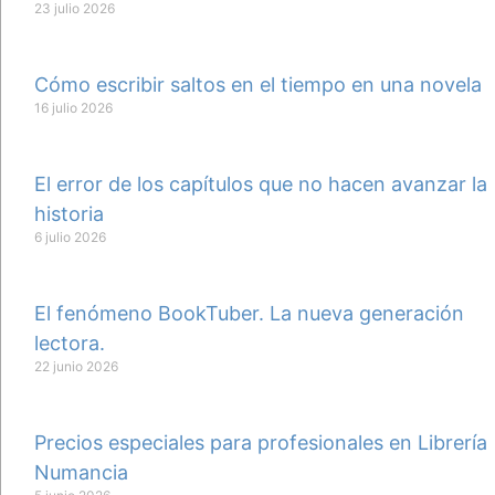
23 julio 2026
Cómo escribir saltos en el tiempo en una novela
16 julio 2026
El error de los capítulos que no hacen avanzar la
historia
6 julio 2026
El fenómeno BookTuber. La nueva generación
lectora.
22 junio 2026
Precios especiales para profesionales en Librería
Numancia