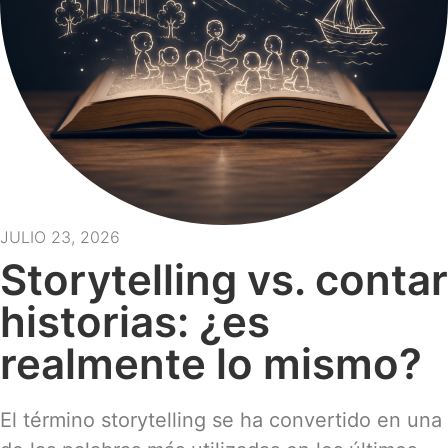
JULIO 23, 2026
Storytelling vs. contar
historias: ¿es
realmente lo mismo?
El término storytelling se ha convertido en una