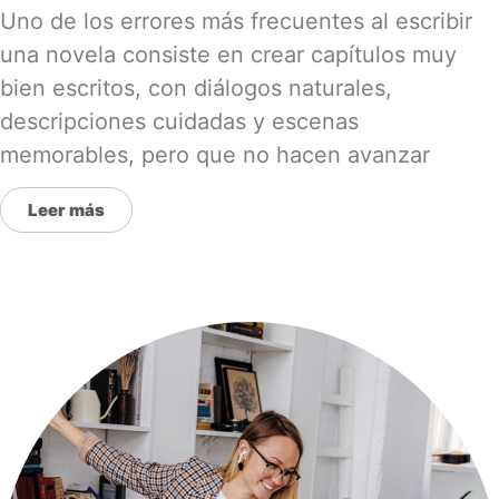
Uno de los errores más frecuentes al escribir
una novela consiste en crear capítulos muy
bien escritos, con diálogos naturales,
descripciones cuidadas y escenas
memorables, pero que no hacen avanzar
Leer más