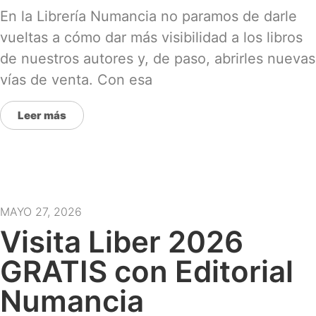
En la Librería Numancia no paramos de darle
vueltas a cómo dar más visibilidad a los libros
de nuestros autores y, de paso, abrirles nuevas
vías de venta. Con esa
Leer más
MAYO 27, 2026
Visita Liber 2026
GRATIS con Editorial
Numancia