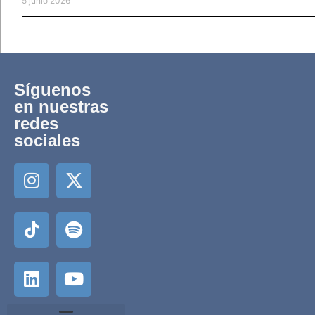
5 junio 2026
Síguenos
en nuestras
redes
sociales