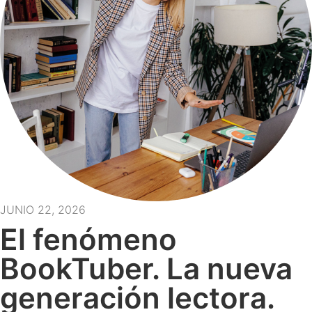
JUNIO 22, 2026
El fenómeno
BookTuber. La nueva
generación lectora.