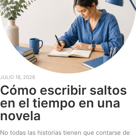
JULIO 16, 2026
Cómo escribir saltos
en el tiempo en una
novela
No todas las historias tienen que contarse de