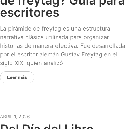
de freytag? Guía para
escritores
La pirámide de freytag es una estructura
narrativa clásica utilizada para organizar
historias de manera efectiva. Fue desarrollada
por el escritor alemán Gustav Freytag en el
siglo XIX, quien analizó
Leer más
ABRIL 1, 2026
Del Día del Libro