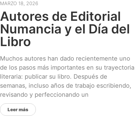
MARZO 18, 2026
Autores de Editorial
Numancia y el Día del
Libro
Muchos autores han dado recientemente uno
de los pasos más importantes en su trayectoria
literaria: publicar su libro. Después de
semanas, incluso años de trabajo escribiendo,
revisando y perfeccionando un
Leer más