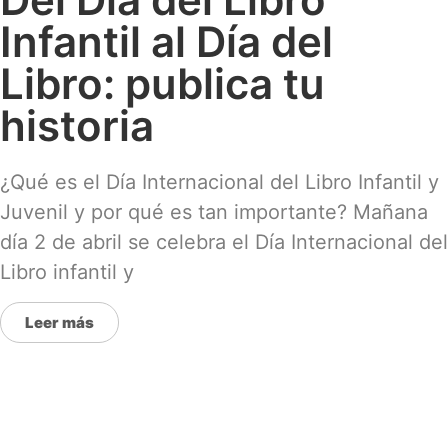
Infantil al Día del
Libro: publica tu
historia
¿Qué es el Día Internacional del Libro Infantil y
Juvenil y por qué es tan importante? Mañana
día 2 de abril se celebra el Día Internacional del
Libro infantil y
Leer más