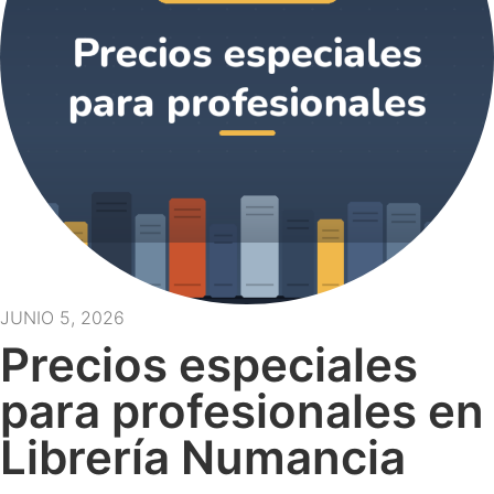
JUNIO 5, 2026
Precios especiales
para profesionales en
Librería Numancia