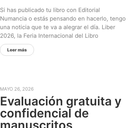
Si has publicado tu libro con Editorial
Numancia o estás pensando en hacerlo, tengo
una noticia que te va a alegrar el día. Liber
2026, la Feria Internacional del Libro
Leer más
MAYO 26, 2026
Evaluación gratuita y
confidencial de
manuscritos