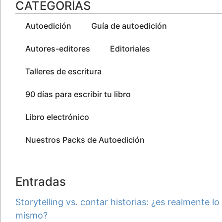
CATEGORÍAS
Autoedición
Guía de autoedición
Autores-editores
Editoriales
Talleres de escritura
90 días para escribir tu libro
Libro electrónico
Nuestros Packs de Autoedición
Entradas
Storytelling vs. contar historias: ¿es realmente lo
mismo?