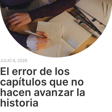
JULIO 6, 2026
El error de los
capítulos que no
hacen avanzar la
historia