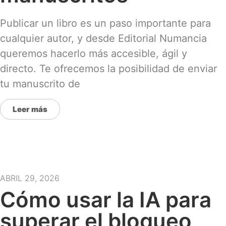
Publicar un libro es un paso importante para
cualquier autor, y desde Editorial Numancia
queremos hacerlo más accesible, ágil y
directo. Te ofrecemos la posibilidad de enviar
tu manuscrito de
Leer más
ABRIL 29, 2026
Cómo usar la IA para
superar el bloqueo