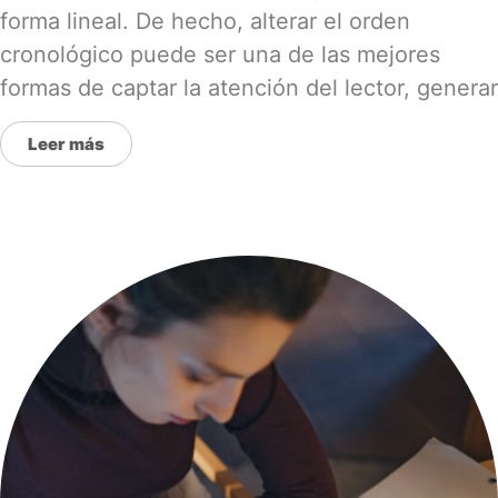
forma lineal. De hecho, alterar el orden
cronológico puede ser una de las mejores
formas de captar la atención del lector, generar
Leer más