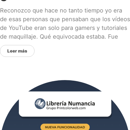
Reconozco que hace no tanto tiempo yo era
de esas personas que pensaban que los vídeos
de YouTube eran solo para gamers y tutoriales
de maquillaje. Qué equivocada estaba. Fue
Leer más