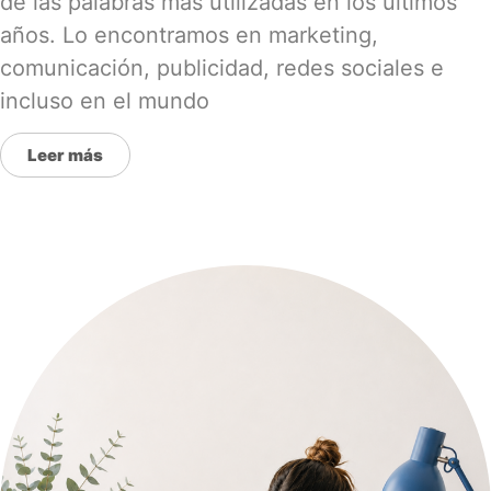
de las palabras más utilizadas en los últimos
años. Lo encontramos en marketing,
comunicación, publicidad, redes sociales e
incluso en el mundo
Leer más