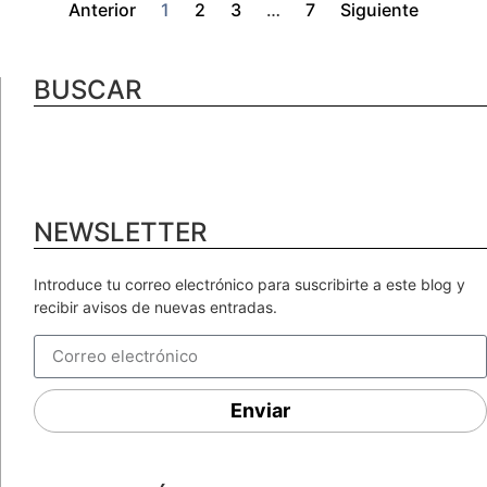
Anterior
1
2
3
…
7
Siguiente
BUSCAR
NEWSLETTER
Introduce tu correo electrónico para suscribirte a este blog y
recibir avisos de nuevas entradas.
Enviar