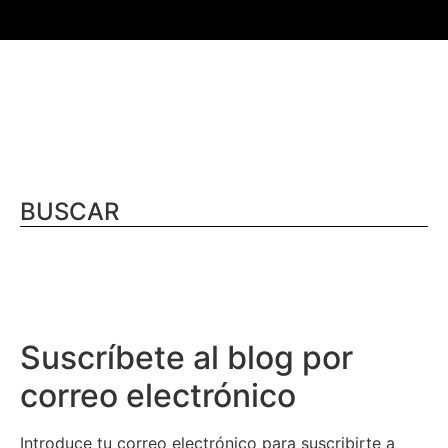
BUSCAR
Suscríbete al blog por
correo electrónico
Introduce tu correo electrónico para suscribirte a