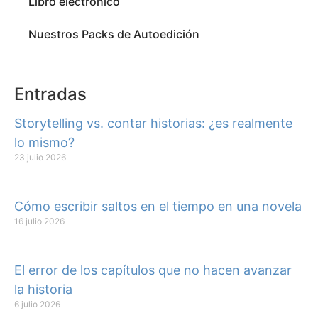
Libro electrónico
Nuestros Packs de Autoedición
Entradas
Storytelling vs. contar historias: ¿es realmente
lo mismo?
23 julio 2026
Cómo escribir saltos en el tiempo en una novela
16 julio 2026
El error de los capítulos que no hacen avanzar
la historia
6 julio 2026