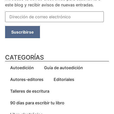
este blog y recibir avisos de nuevas entradas.
Suscribirse
CATEGORÍAS
Autoedición
Guía de autoedición
Autores-editores
Editoriales
Talleres de escritura
90 días para escribir tu libro