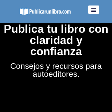
Publica tu libro con
claridad y
confianza
Consejos y recursos para
autoeditores.