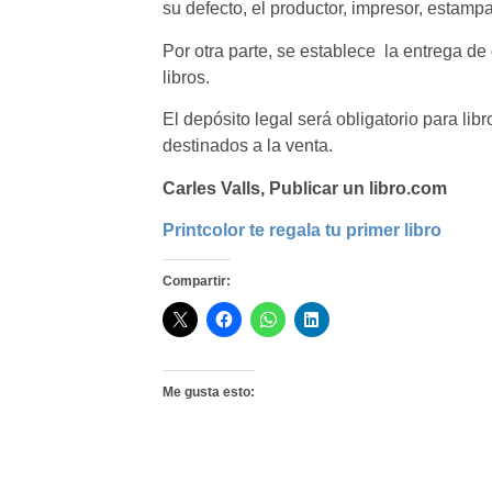
su defecto, el productor, impresor, estamp
Por otra parte, se establece la entrega d
libros.
El depósito legal será obligatorio para li
destinados a la venta.
Carles Valls, Publicar un libro.com
Printcolor te regala tu primer libro
Compartir:
Me gusta esto: