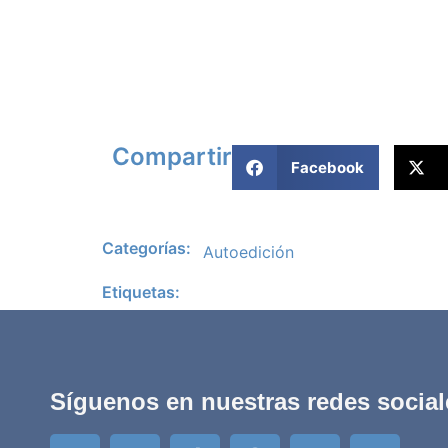
Compartir
Facebook
Categorías:
Autoedición
Etiquetas:
Síguenos en nuestras redes social