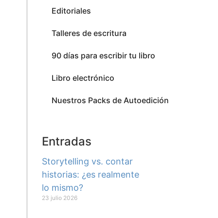
Editoriales
Talleres de escritura
90 días para escribir tu libro
Libro electrónico
Nuestros Packs de Autoedición
Entradas
Storytelling vs. contar
historias: ¿es realmente
lo mismo?
23 julio 2026