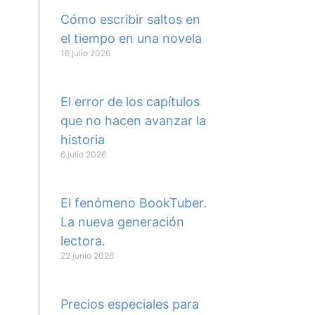
Cómo escribir saltos en
el tiempo en una novela
16 julio 2026
El error de los capítulos
que no hacen avanzar la
historia
6 julio 2026
El fenómeno BookTuber.
La nueva generación
lectora.
22 junio 2026
Precios especiales para