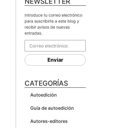
NEWSLETTER
Introduce tu correo electrónico
para suscribirte a este blog y
recibir avisos de nuevas
entradas.
Enviar
CATEGORÍAS
Autoedición
Guía de autoedición
Autores-editores