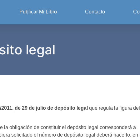
Publicar Mi Libro
Contacto
Co
ito legal
2011, de 29 de julio de depósito legal
que regula la figura del
la obligación de constituir el depósito legal corresponderá a
ubiera solicitado el número de depósito legal deberá hacerlo, en