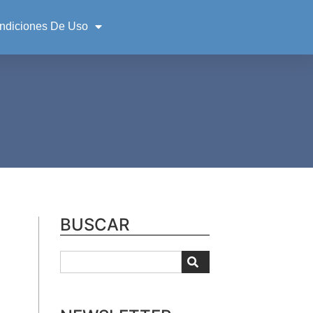
ndiciones De Uso
BUSCAR