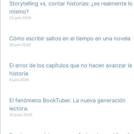
Storytelling vs. contar historias: ¿es realmente lo
mismo?
23 julio 2026
Cómo escribir saltos en el tiempo en una novela
16 julio 2026
El error de los capítulos que no hacen avanzar la
historia
6 julio 2026
El fenómeno BookTuber. La nueva generación
lectora.
22 junio 2026