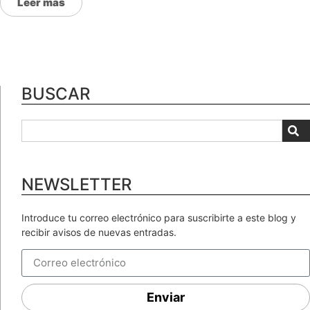
Leer más
BUSCAR
NEWSLETTER
Introduce tu correo electrónico para suscribirte a este blog y
recibir avisos de nuevas entradas.
Enviar