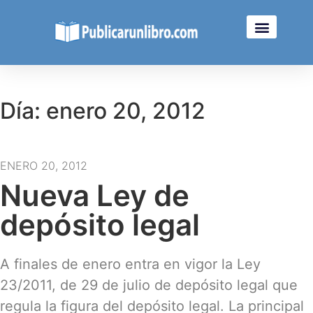
Día: enero 20, 2012
ENERO 20, 2012
Nueva Ley de
depósito legal
A finales de enero entra en vigor la Ley
23/2011, de 29 de julio de depósito legal que
regula la figura del depósito legal. La principal