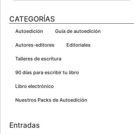
CATEGORÍAS
Autoedición
Guía de autoedición
Autores-editores
Editoriales
Talleres de escritura
90 días para escribir tu libro
Libro electrónico
Nuestros Packs de Autoedición
Entradas