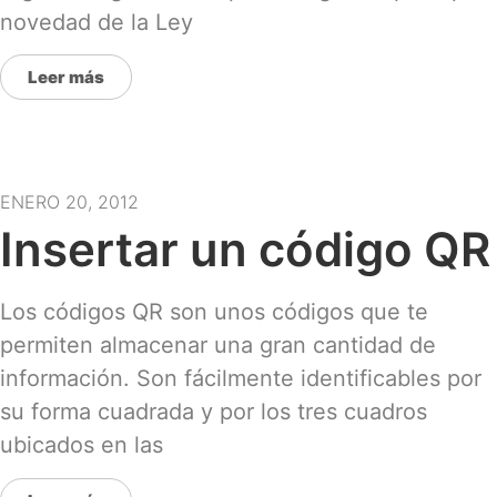
novedad de la Ley
Leer más
ENERO 20, 2012
Insertar un código QR
Los códigos QR son unos códigos que te
permiten almacenar una gran cantidad de
información. Son fácilmente identificables por
su forma cuadrada y por los tres cuadros
ubicados en las